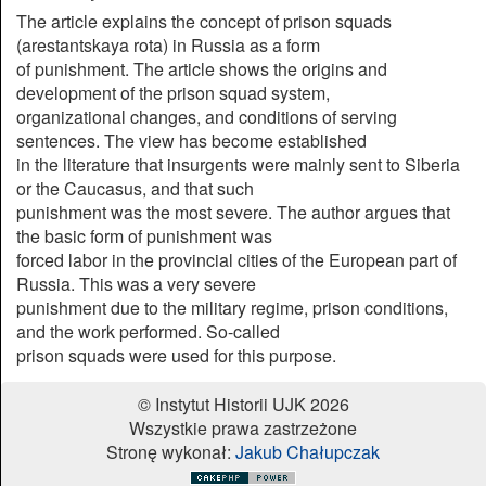
The article explains the concept of prison squads
(arestantskaya rota) in Russia as a form
of punishment. The article shows the origins and
development of the prison squad system,
organizational changes, and conditions of serving
sentences. The view has become established
in the literature that insurgents were mainly sent to Siberia
or the Caucasus, and that such
punishment was the most severe. The author argues that
the basic form of punishment was
forced labor in the provincial cities of the European part of
Russia. This was a very severe
punishment due to the military regime, prison conditions,
and the work performed. So-called
prison squads were used for this purpose.
© Instytut Historii UJK 2026
Wszystkie prawa zastrzeżone
Stronę wykonał:
Jakub Chałupczak